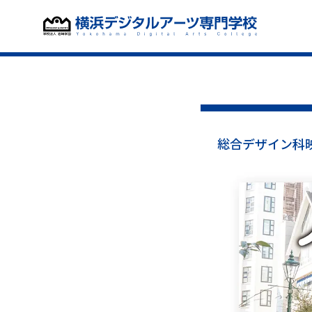
総合デザイン科