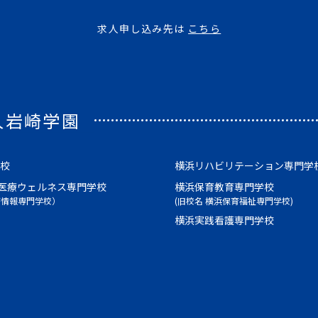
求人申し込み先は
こちら
人岩崎学園
校
横浜リハビリテーション専門学
医療ウェルネス専門学校
横浜保育教育専門学校
療情報専門学校）
(旧校名 横浜保育福祉専門学校)
横浜実践看護専門学校