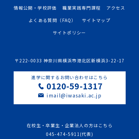
情報公開・学校評価
職業実践専門課程
アクセス
よくある質問（FAQ）
サイトマップ
サイトポリシー
〒222-0033 神奈川県横浜市港北区新横浜3-22-17
進学に関するお問い合わせはこちら
0120-59-1317
imail@iwasaki.ac.jp
在校生・卒業生・企業法人の方はこちら
045-474-5911
(代表)