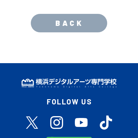
BACK
FOLLOW US