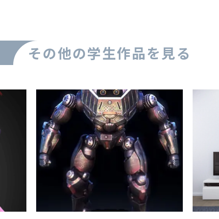
その他の学生作品を見る