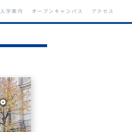
入学案内
オープンキャンパス
アクセス