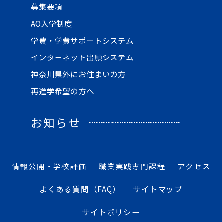
募集要項
AO入学制度
学費・学費サポートシステム
インターネット出願システム
神奈川県外にお住まいの方
再進学希望の方へ
お知らせ
情報公開・学校評価
職業実践専門課程
アクセス
よくある質問（FAQ）
サイトマップ
サイトポリシー