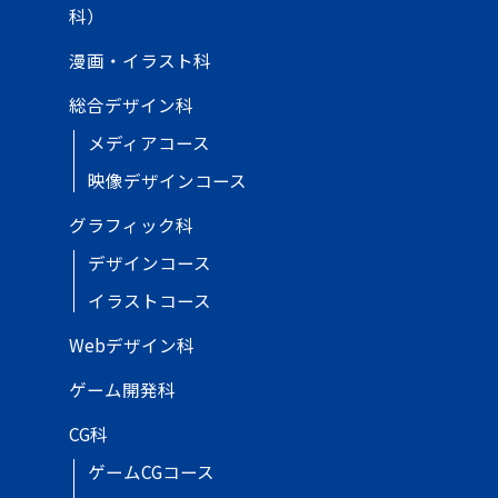
科）
漫画・イラスト科
総合デザイン科
メディアコース
映像デザインコース
グラフィック科
デザインコース
イラストコース
Webデザイン科
ゲーム開発科
CG科
ゲームCGコース