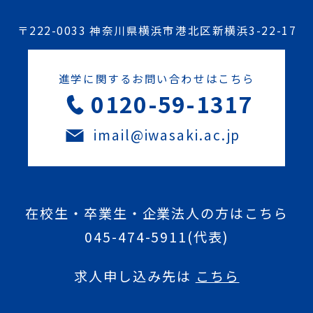
〒222-0033 神奈川県横浜市港北区新横浜3-22-17
進学に関するお問い合わせはこちら
0120-59-1317
imail@iwasaki.ac.jp
在校生・卒業生・企業法人の方はこちら
045-474-5911
(代表)
求人申し込み先は
こちら