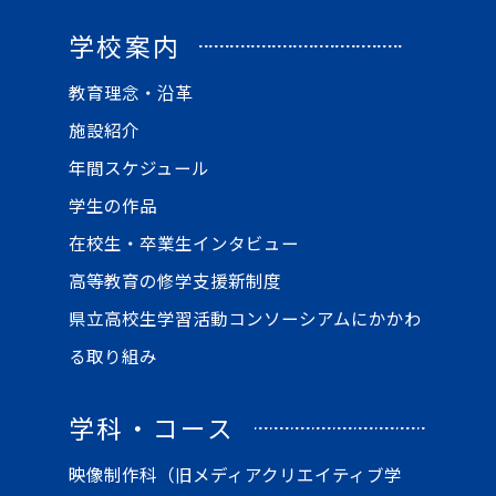
学校案内
教育理念・沿革
施設紹介
年間スケジュール
学生の作品
在校生・卒業生インタビュー
高等教育の修学支援新制度
県立高校生学習活動コンソーシアムにかかわ
る取り組み
学科・コース
映像制作科（旧メディアクリエイティブ学