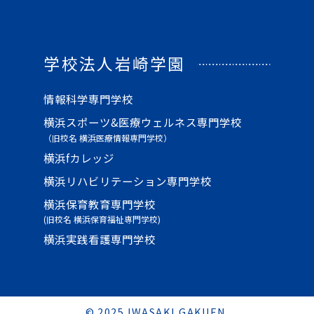
学校法人岩崎学園
情報科学専門学校
横浜スポーツ&医療ウェルネス専門学校
（旧校名 横浜医療情報専門学校）
横浜fカレッジ
横浜リハビリテーション専門学校
横浜保育教育専門学校
(旧校名 横浜保育福祉専門学校)
横浜実践看護専門学校
© 2025 IWASAKI GAKUEN.