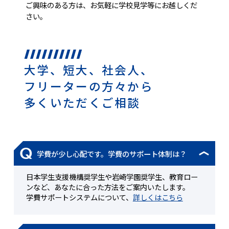
ご興味のある方は、お気軽に学校見学等にお越しくだ
さい。
大学、短大、社会人、
フリーターの方々から
多くいただくご相談
Q
学費が少し心配です。学費のサポート体制は？
日本学生支援機構奨学生や岩崎学園奨学生、教育ロー
ンなど、あなたに合った方法をご案内いたします。
学費サポートシステムについて、
詳しくはこちら