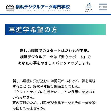
MENU
再進学希望の方
新しい環境でのスタートはだれもが不安。
横浜デジタルアーツは「安心サポート」で
あなたの夢をやさしくバックアップします。
新しい環境に飛び込むには勇気がいるけど、夢を実現
することに、経験や年齢は関係ありません。
「クリエイティブに生きたい！」という想いを抱いて
いるみなさん。
夢の実現のため、横浜デジタルアーツでその一歩を踏
み出してみませんか。