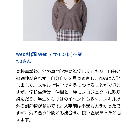
Web科(現 Webデザイン科)卒業
Y.0さん
高校卒業後、他の専門学校に進学しましたが、自分と
の適性が合わず、自分自身を見つめ直し、YDAに入学
しました。スキルは独学でも身につけることができま
すが、学校生活は、仲間と一緒にプロジェクトに取り
組んだり、学生ならではのイベントも多く、スキル以
外の副産物が多いです。入学前は不安も大きかったで
すが、気の合う仲間とも出会え、良い経験だったと思
えます。