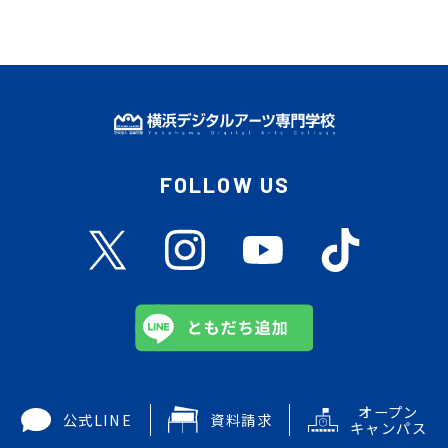
FOLLOW US
オープン
公式LINE
資料請求
キャンパス