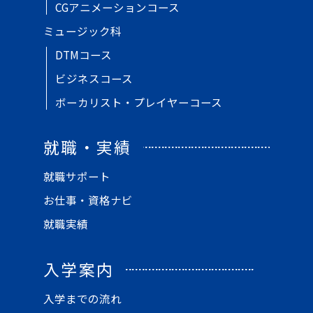
CGアニメーションコース
ミュージック科
DTMコース
ビジネスコース
ボーカリスト・プレイヤーコース
就職・実績
就職サポート
お仕事・資格ナビ
就職実績
入学案内
入学までの流れ