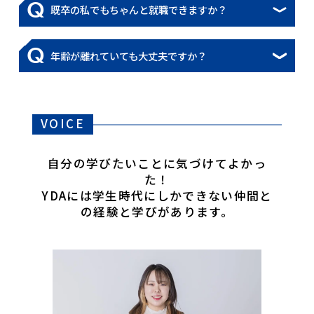
Q
既卒の私でもちゃんと就職できますか？
Q
年齢が離れていても大丈夫ですか？
VOICE
自分の学びたいことに気づけてよかっ
た！
YDAには学生時代にしかできない仲間と
の経験と学びがあります。