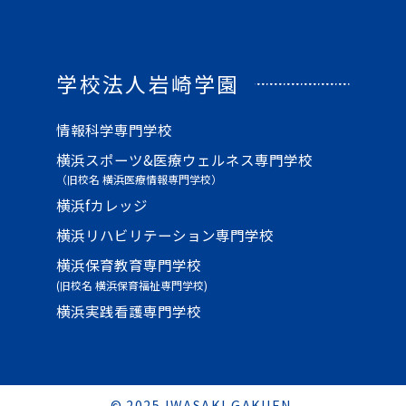
学校法人岩崎学園
情報科学専門学校
横浜スポーツ&医療ウェルネス専門学校
（旧校名 横浜医療情報専門学校）
横浜fカレッジ
横浜リハビリテーション専門学校
横浜保育教育専門学校
(旧校名 横浜保育福祉専門学校)
横浜実践看護専門学校
© 2025 IWASAKI GAKUEN.