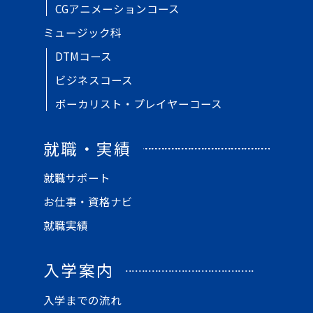
CGアニメーションコース
ミュージック科
DTMコース
ビジネスコース
ボーカリスト・プレイヤーコース
就職・実績
就職サポート
お仕事・資格ナビ
就職実績
入学案内
入学までの流れ