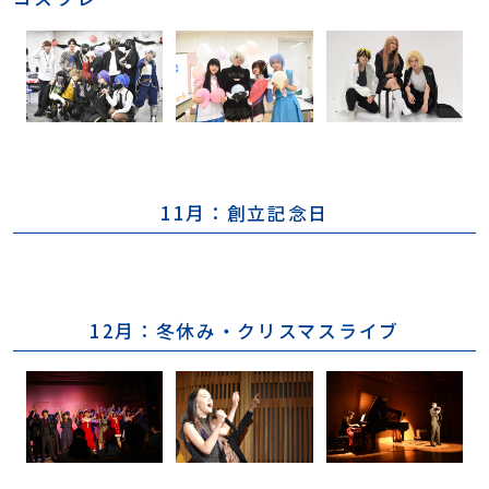
11月：創立記念日
12月：冬休み・クリスマスライブ