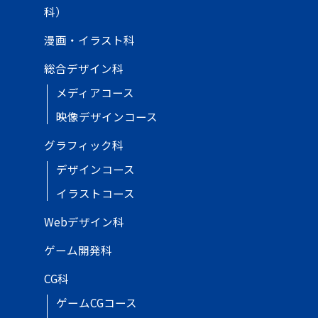
科）
漫画・イラスト科
総合デザイン科
メディアコース
映像デザインコース
グラフィック科
デザインコース
イラストコース
Webデザイン科
ゲーム開発科
CG科
ゲームCGコース