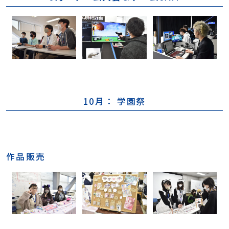
10月： 学園祭
作品販売