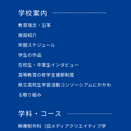
学校案内
教育理念・沿革
施設紹介
年間スケジュール
学生の作品
在校生・卒業生インタビュー
高等教育の修学支援新制度
県立高校生学習活動コンソーシアムにかかわ
る取り組み
学科・コース
映像制作科（旧メディアクリエイティブ学