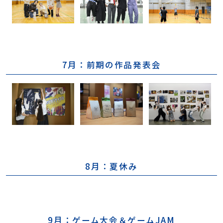
7月：前期の作品発表会
8月：夏休み
9月：ゲーム大会＆ゲームJAM