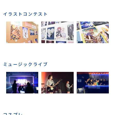
イラストコンテスト
ミュージックライブ
コスプレ