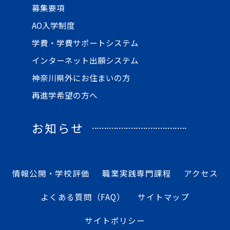
募集要項
AO入学制度
学費・学費サポートシステム
インターネット出願システム
神奈川県外にお住まいの方
再進学希望の方へ
お知らせ
情報公開・学校評価
職業実践専門課程
アクセス
よくある質問（FAQ）
サイトマップ
サイトポリシー