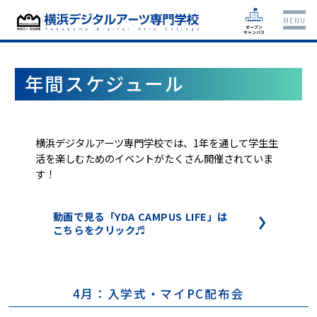
MENU
年間スケジュール
横浜デジタルアーツ専門学校では、1年を通して学生生
活を楽しむためのイベントがたくさん開催されていま
す！
動画で見る「YDA CAMPUS LIFE」は
こちらをクリック♬
4月：入学式・マイPC配布会