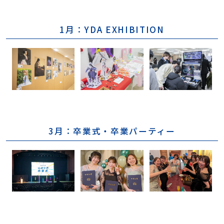
1月：YDA EXHIBITION
3月：卒業式・卒業パーティー