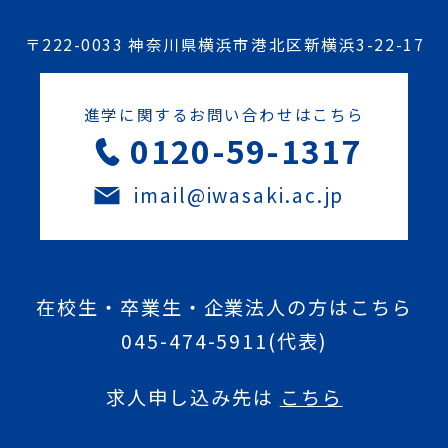
〒222-0033 神奈川県横浜市港北区新横浜3-22-17
進学に関するお問い合わせはこちら
0120-59-1317
imail@iwasaki.ac.jp
在校生・卒業生・企業法人の方はこちら
045-474-5911
(代表)
求人申し込み先は
こちら