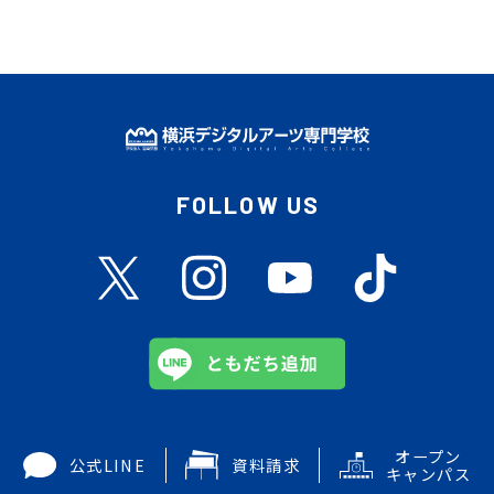
FOLLOW US
オープン
公式LINE
資料請求
キャンパス