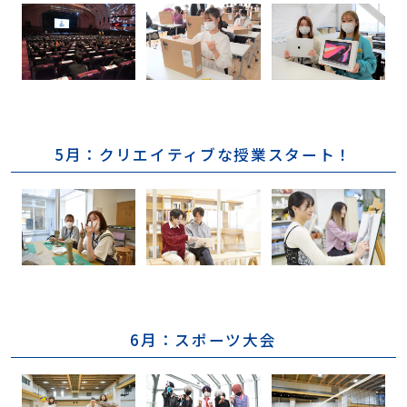
5月：クリエイティブな授業スタート！
6月：スポーツ大会