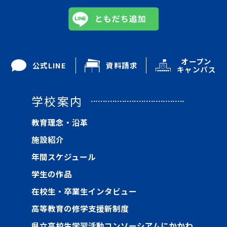
オープン
公式LINE
資料請求
キャンパス
学校案内
教育理念・沿革
施設紹介
年間スケジュール
学生の作品
在校生・卒業生インタビュー
高等教育の修学支援新制度
県立高校生学習活動コンソーシアムにかかわ