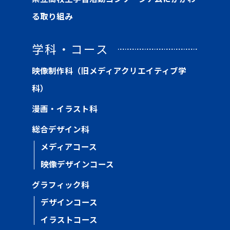
る取り組み
学科・コース
映像制作科（旧メディアクリエイティブ学
科）
漫画・イラスト科
総合デザイン科
メディアコース
映像デザインコース
グラフィック科
デザインコース
イラストコース