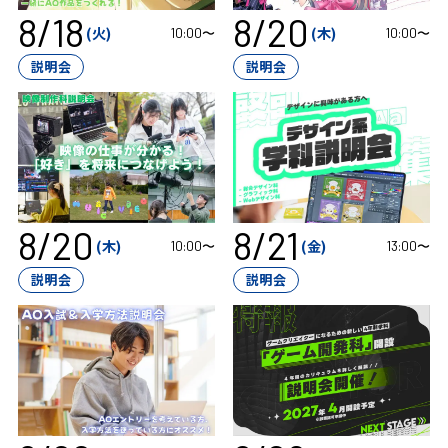
8/18
8/20
(火)
(木)
10:00〜
10:00〜
説明会
説明会
8/20
8/21
(木)
(金)
10:00〜
13:00〜
説明会
説明会