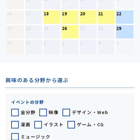
16
17
18
19
20
21
22
20
23
24
25
26
27
28
29
27
30
31
1
2
3
4
5
興味のある分野から選ぶ
イベントの分野
全分野
映像
デザイン・Web
漫画
イラスト
ゲーム・CG
ミュージック