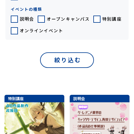
イベントの種類
説明会
オープンキャンパス
特別講座
オンラインイベント
絞り込む
特別講座
説明会