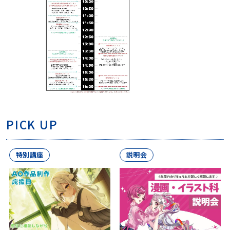
PICK UP
特別講座
説明会