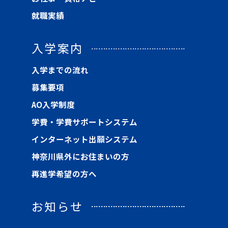
就職実績
入学案内
入学までの流れ
募集要項
AO入学制度
学費・学費サポートシステム
インターネット出願システム
神奈川県外にお住まいの方
再進学希望の方へ
お知らせ