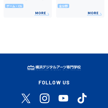
ゲーム・CG
全分野
MORE
MORE
FOLLOW US