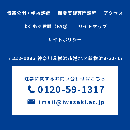
情報公開・学校評価
職業実践専門課程
アクセス
よくある質問（FAQ）
サイトマップ
サイトポリシー
〒222-0033 神奈川県横浜市港北区新横浜3-22-17
進学に関するお問い合わせはこちら
0120-59-1317
imail@iwasaki.ac.jp