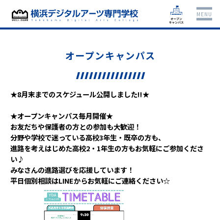
MENU
オープンキャンパス
★8月末までのスケジュール公開しました!!★
★オープンキャンパス毎月開催★
お友だちや保護者の方との参加も大歓迎！
分野や学校で迷っている高校3年生・既卒の方も、
進路を考えはじめた高校2・1年生の方もお気軽にご参加くださ
い♪
みなさんの進路選びを応援しています！
平日個別相談はLINEからお気軽にご連絡ください☆