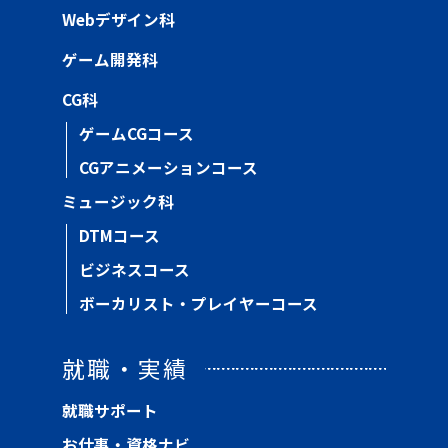
Webデザイン科
ゲーム開発科
CG科
ゲームCGコース
CGアニメーションコース
ミュージック科
DTMコース
ビジネスコース
ボーカリスト・プレイヤーコース
就職・実績
就職サポート
お仕事・資格ナビ