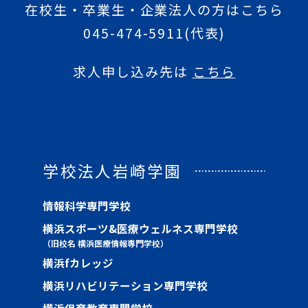
在校生・卒業生・企業法人の方はこちら
045-474-5911
(代表)
求人申し込み先は
こちら
学校法人岩崎学園
情報科学専門学校
横浜スポーツ&医療ウェルネス専門学校
（旧校名 横浜医療情報専門学校）
横浜fカレッジ
横浜リハビリテーション専門学校