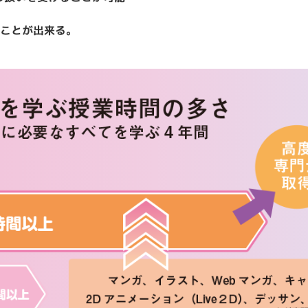
ることが出来る。