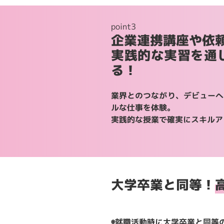
point3
企業連携講座や依
実践的な実習を通
る！
業界とのつながり、デビューへ
ルな仕事を体験。
実践的な授業で確実にスキルア
大学卒業と同等！
◉就職活動時に大学卒業と同等