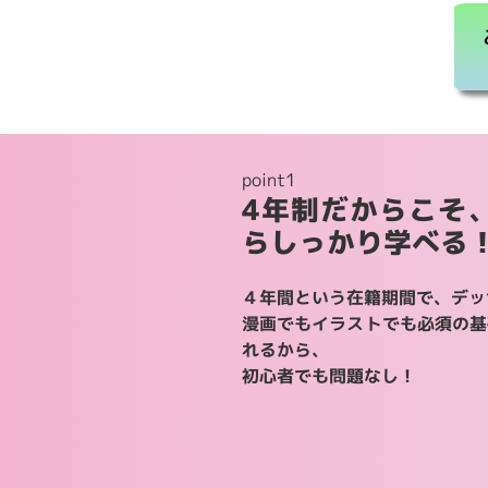
point1
4年制だからこそ
らしっかり学べる
４年間という在籍期間で、デッ
漫画でもイラストでも必須の基
れるから、
初心者でも問題なし！