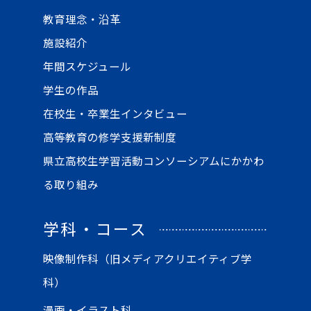
教育理念・沿革
施設紹介
年間スケジュール
学生の作品
在校生・卒業生インタビュー
高等教育の修学支援新制度
県立高校生学習活動コンソーシアムにかかわ
る取り組み
学科・コース
映像制作科（旧メディアクリエイティブ学
科）
漫画・イラスト科