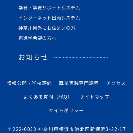
学費・学費サポートシステム
インターネット出願システム
神奈川県外にお住まいの方
再進学希望の方へ
お知らせ
情報公開・学校評価
職業実践専門課程
アクセス
よくある質問（FAQ）
サイトマップ
サイトポリシー
〒222-0033 神奈川県横浜市港北区新横浜3-22-17