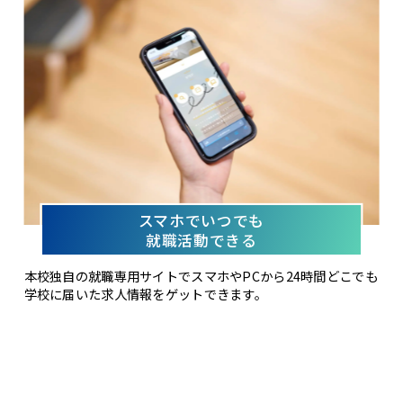
スマホでいつでも
就職活動できる
本校独自の就職専用サイトでスマホやPCから24時間どこでも
学校に届いた求人情報をゲットできます。