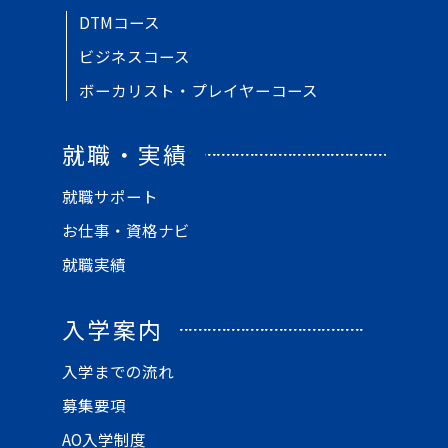
DTMコース
ビジネスコース
ボーカリスト・プレイヤーコース
就職・実績
就職サポート
お仕事・資格ナビ
就職実績
入学案内
入学までの流れ
募集要項
AO入学制度