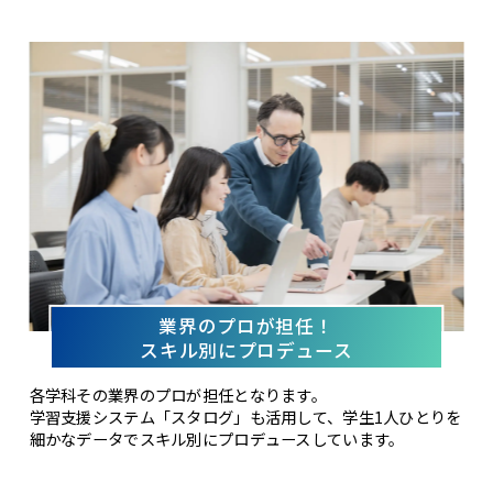
業界のプロが担任！
スキル別にプロデュース
各学科その業界のプロが担任となります。
学習支援システム「スタログ」も活用して、学生1人ひとりを
細かなデータでスキル別にプロデュースしています。