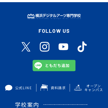
FOLLOW US
オープン
公式LINE
資料請求
キャンパス
学校案内