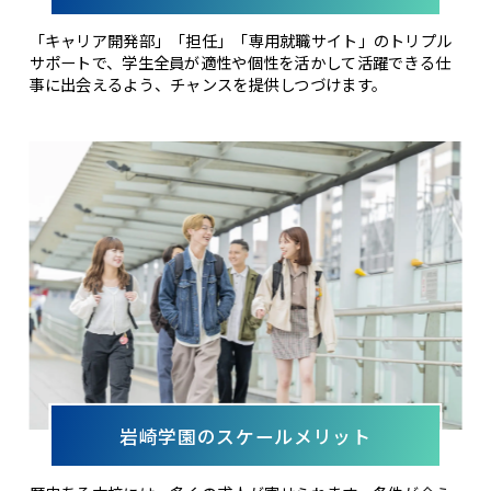
「キャリア開発部」「担任」「専用就職サイト」のトリプル
サポートで、学生全員が適性や個性を活かして活躍できる仕
事に出会えるよう、チャンスを提供しつづけます。
岩崎学園のスケールメリット