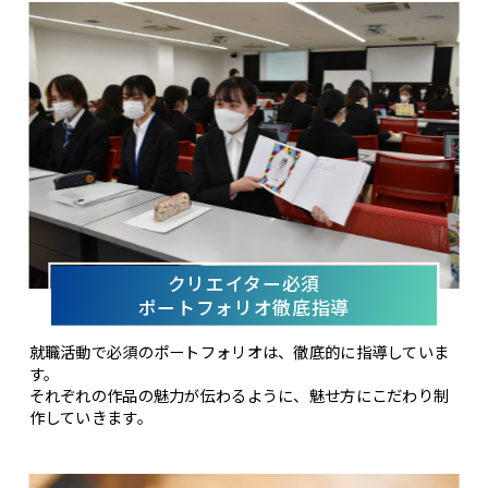
クリエイター必須
ポートフォリオ徹底指導
就職活動で必須のポートフォリオは、徹底的に指導していま
す。
それぞれの作品の魅力が伝わるように、魅せ方にこだわり制
作していきます。