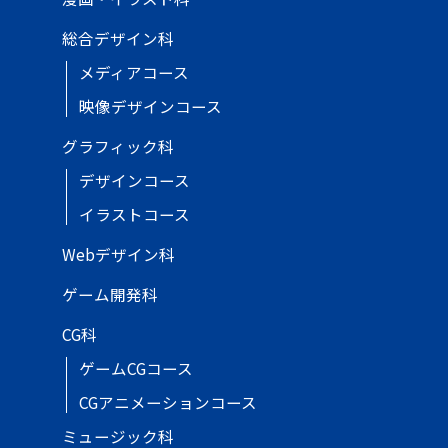
総合デザイン科
メディアコース
映像デザインコース
グラフィック科
デザインコース
イラストコース
Webデザイン科
ゲーム開発科
CG科
ゲームCGコース
CGアニメーションコース
ミュージック科