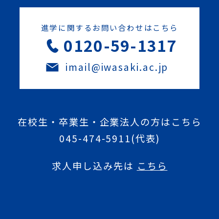
進学に関するお問い合わせはこちら
0120-59-1317
imail@iwasaki.ac.jp
在校生・卒業生・企業法人の方はこちら
045-474-5911
(代表)
求人申し込み先は
こちら