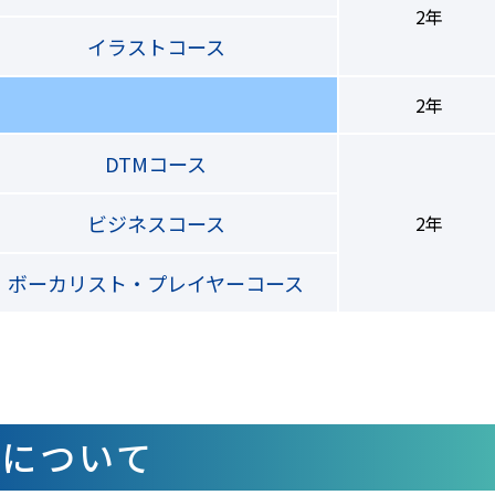
2年
イラストコース
2年
DTMコース
ビジネスコース
2年
ボーカリスト・プレイヤーコース
法について