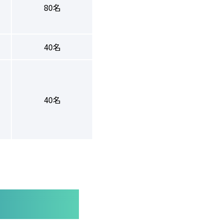
80名
40名
40名