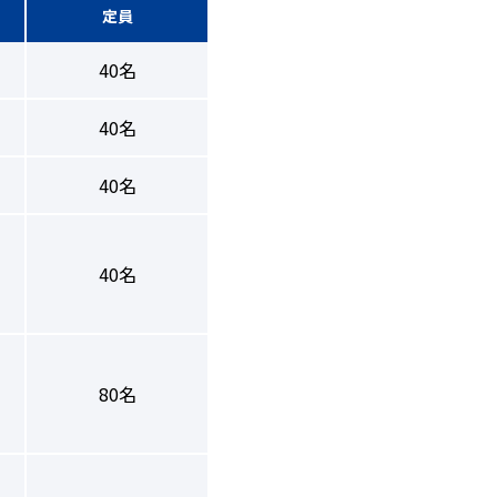
定員
40名
40名
40名
40名
80名