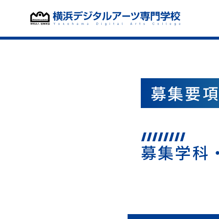
募集要
募集学科