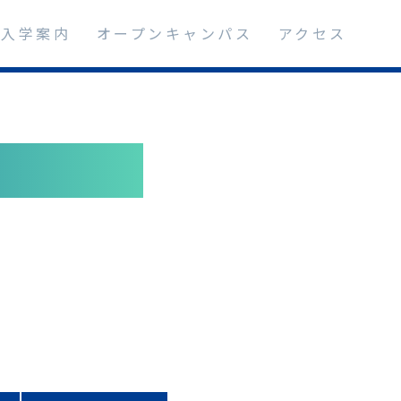
入学案内
オープンキャンパス
アクセス