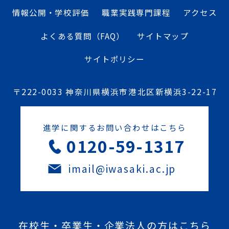
情報公開・学校評価
職業実践専門課程
アクセス
よくある質問（FAQ）
サイトマップ
サイトポリシー
〒222-0033 神奈川県横浜市港北区新横浜3-22-17
進学に関するお問い合わせはこちら
0120-59-1317
imail@iwasaki.ac.jp
在校生・卒業生・企業法人の方はこちら