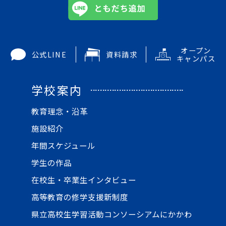
オープン
公式LINE
資料請求
キャンパス
学校案内
教育理念・沿革
施設紹介
年間スケジュール
学生の作品
在校生・卒業生インタビュー
高等教育の修学支援新制度
県立高校生学習活動コンソーシアムにかかわ