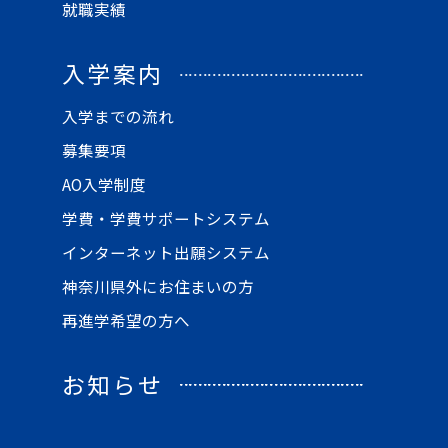
就職実績
入学案内
入学までの流れ
募集要項
AO入学制度
学費・学費サポートシステム
インターネット出願システム
神奈川県外にお住まいの方
再進学希望の方へ
お知らせ