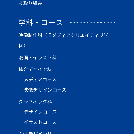
る取り組み
学科・コース
映像制作科（旧メディアクリエイティブ学
科）
漫画・イラスト科
総合デザイン科
メディアコース
映像デザインコース
グラフィック科
デザインコース
イラストコース
Webデザイン科