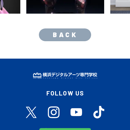
BACK
FOLLOW US