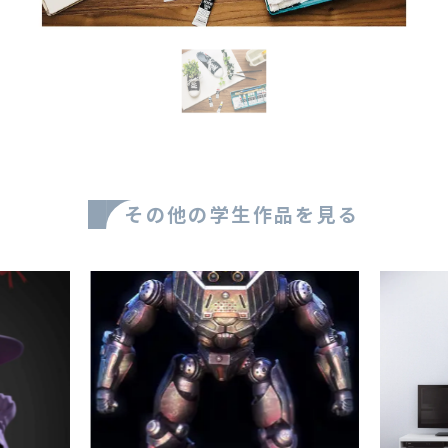
その他の学生作品を見る