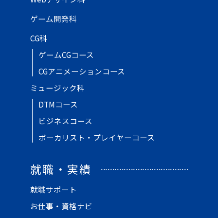
ゲーム開発科
CG科
ゲームCGコース
CGアニメーションコース
ミュージック科
DTMコース
ビジネスコース
ボーカリスト・プレイヤーコース
就職・実績
就職サポート
お仕事・資格ナビ