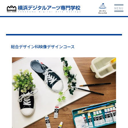
MENU
総合デザイン科映像デザインコース