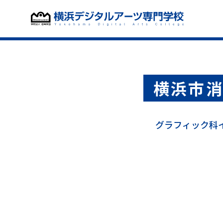
横浜市
グラフィック科