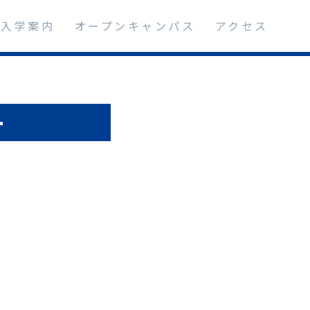
入学案内
オープンキャンパス
アクセス
ー