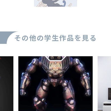
その他の学生作品を見る