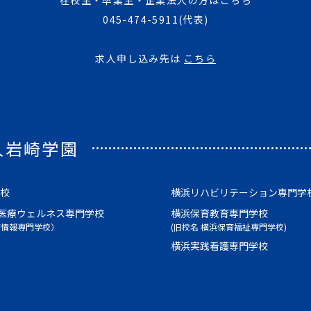
045-474-5911
(代表)
求人申し込み先は
こちら
人岩崎学園
校
横浜リハビリテーション専門学
医療ウェルネス専門学校
横浜保育教育専門学校
療情報専門学校）
(旧校名 横浜保育福祉専門学校)
横浜実践看護専門学校