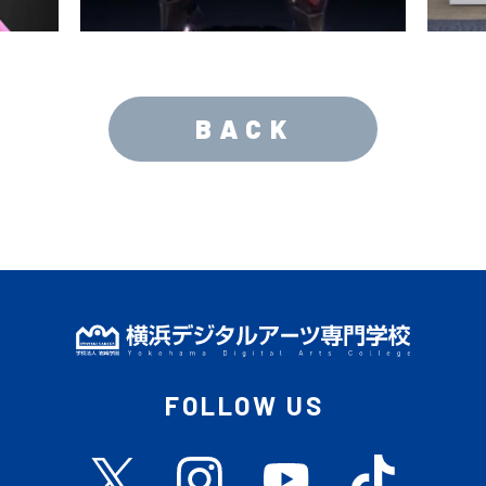
BACK
FOLLOW US