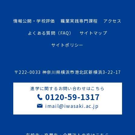
情報公開・学校評価
職業実践専門課程
アクセス
よくある質問（FAQ）
サイトマップ
サイトポリシー
〒222-0033 神奈川県横浜市港北区新横浜3-22-17
進学に関するお問い合わせはこちら
0120-59-1317
imail@iwasaki.ac.jp
在校生・卒業生・企業法人の方はこちら