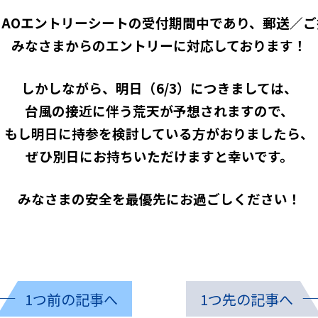
、AOエントリーシートの受付期間中であり、郵送／ご
みなさまからのエントリーに対応しております！
しかしながら、明日（6/3）につきましては、
台風の接近に伴う荒天が予想されますので、
もし明日に持参を検討している方がおりましたら、
ぜひ別日にお持ちいただけますと幸いです。
みなさまの安全を最優先にお過ごしください！
1つ前の記事へ
1つ先の記事へ