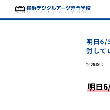
明日6
討して
2026.06.2
明日6