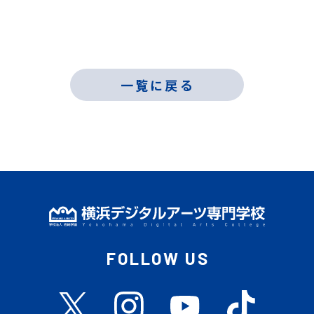
一覧に戻る
FOLLOW US