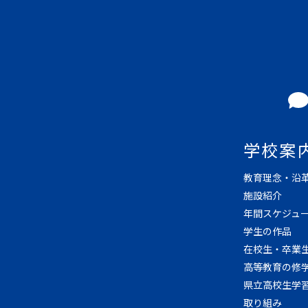
学校案
教育理念・沿
施設紹介
年間スケジュ
学生の作品
在校生・卒業
高等教育の修
県立高校生学
取り組み