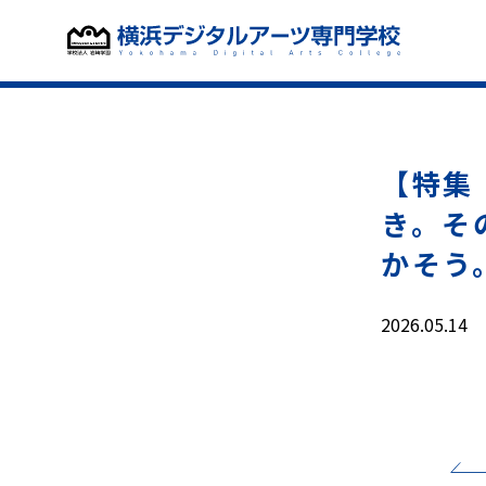
【特集
き。そ
かそう
2026.05.14