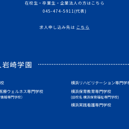
在校生・卒業生・企業法人の方はこちら
045-474-5911
(代表)
求人申し込み先は
こちら
人岩崎学園
校
横浜リハビリテーション専門学
医療ウェルネス専門学校
横浜保育教育専門学校
療情報専門学校）
(旧校名 横浜保育福祉専門学校)
横浜実践看護専門学校