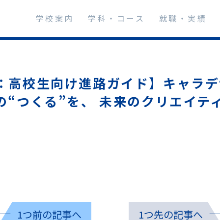
学校案内
学科・コース
就職・実績
：高校生向け進路ガイド】キャラデ
の“つくる”を、 未来のクリエイテ
。
1つ前の記事へ
1つ先の記事へ