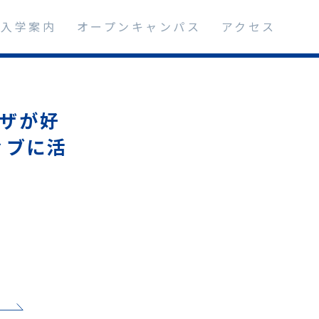
入学案内
オープンキャンパス
アクセス
ザが好
ィブに活