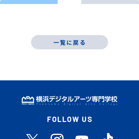
一覧に戻る
FOLLOW US