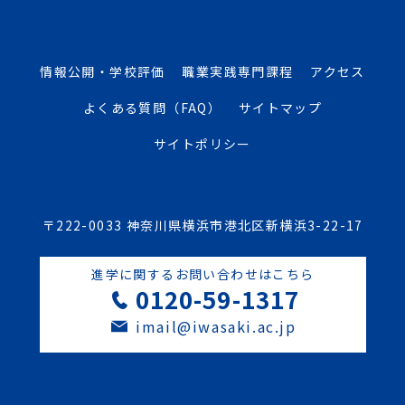
情報公開・学校評価
職業実践専門課程
アクセス
よくある質問（FAQ）
サイトマップ
サイトポリシー
〒222-0033 神奈川県横浜市港北区新横浜3-22-17
進学に関するお問い合わせはこちら
0120-59-1317
imail@iwasaki.ac.jp