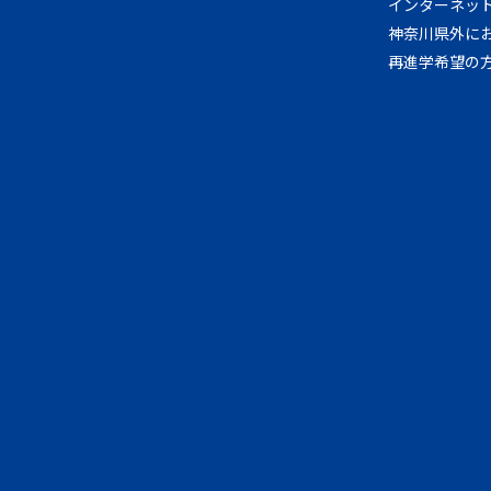
インターネッ
神奈川県外に
再進学希望の