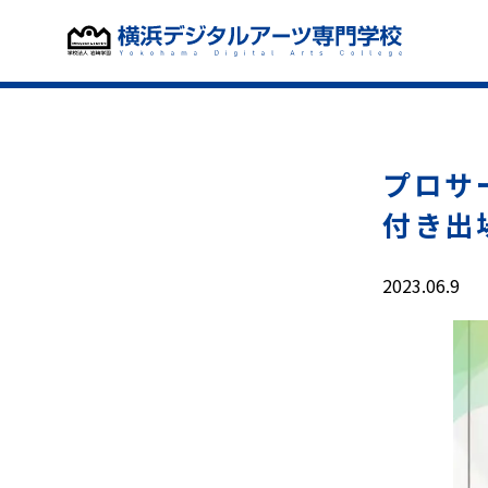
プロサ
付き出
2023.06.9