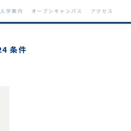
入学案内
オープンキャンパス
アクセス
4 条件