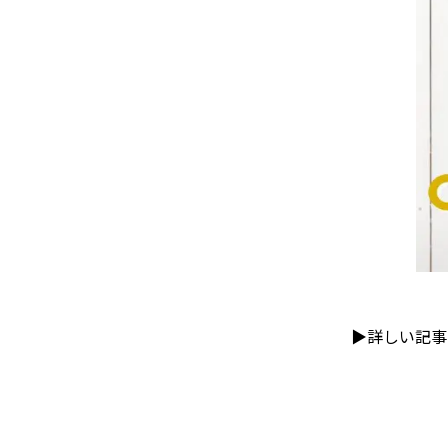
▶詳しい記事