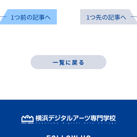
1つ前の記事へ
1つ先の記事へ
一覧に戻る