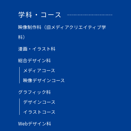
学科・コース
映像制作科（旧メディアクリエイティブ学
科）
漫画・イラスト科
総合デザイン科
メディアコース
映像デザインコース
グラフィック科
デザインコース
イラストコース
Webデザイン科