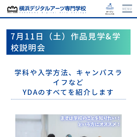
MENU
7月11日（土）作品見学&学
校説明会
学科や入学方法、キャンパスラ
イフなど
YDAのすべてを紹介します