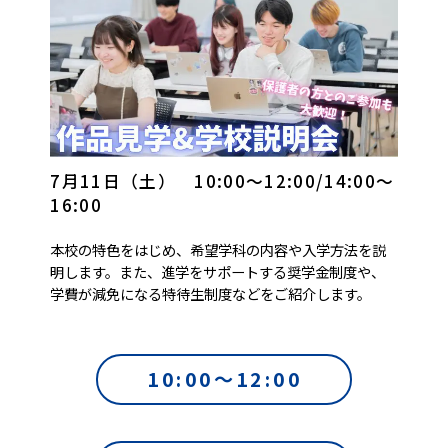
7月11日（土） 10:00～12:00/14:00〜
16:00
本校の特色をはじめ、希望学科の内容や入学方法を説
明します。また、進学をサポートする奨学金制度や、
学費が減免になる特待生制度などをご紹介します。
10:00～12:00