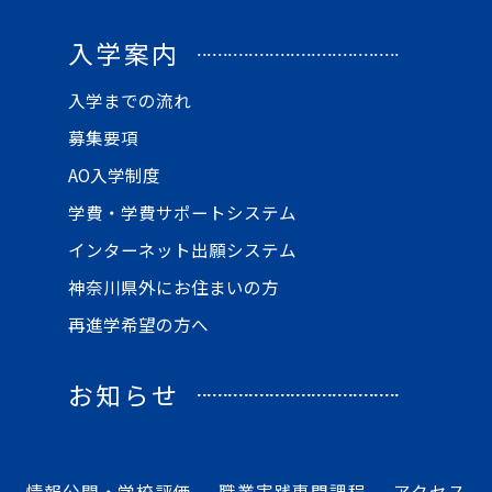
入学案内
入学までの流れ
募集要項
AO入学制度
学費・学費サポートシステム
インターネット出願システム
神奈川県外にお住まいの方
再進学希望の方へ
お知らせ
情報公開・学校評価
職業実践専門課程
アクセス