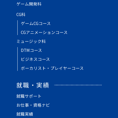
ゲーム開発科
CG科
ゲームCGコース
CGアニメーションコース
ミュージック科
DTMコース
ビジネスコース
ボーカリスト・プレイヤーコース
就職・実績
就職サポート
お仕事・資格ナビ
就職実績