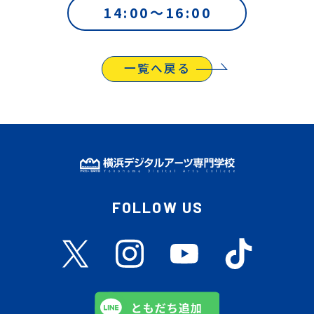
14:00〜16:00
一覧へ戻る
FOLLOW US