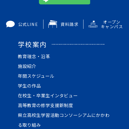
オープン
公式LINE
資料請求
キャンパス
学校案内
教育理念・沿革
施設紹介
年間スケジュール
学生の作品
在校生・卒業生インタビュー
高等教育の修学支援新制度
県立高校生学習活動コンソーシアムにかかわ
る取り組み