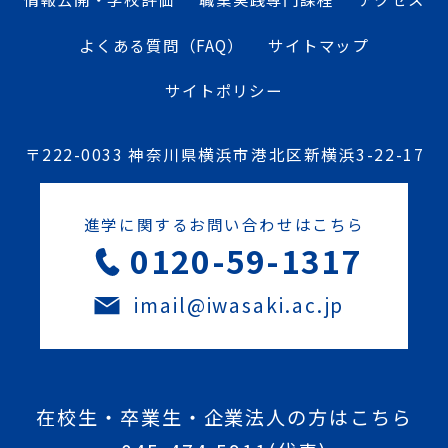
よくある質問（FAQ）
サイトマップ
サイトポリシー
〒222-0033 神奈川県横浜市港北区新横浜3-22-17
進学に関するお問い合わせはこちら
0120-59-1317
imail@iwasaki.ac.jp
在校生・卒業生・企業法人の方はこちら